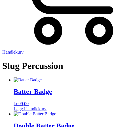
Handlekurv
Slug Percussion
Batter Badge
kr
99,00
Legg i handlekurv
Double Batter Badge