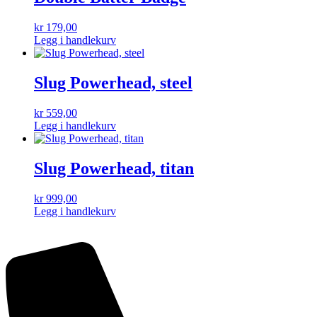
kr
179,00
Legg i handlekurv
Slug Powerhead, steel
kr
559,00
Legg i handlekurv
Slug Powerhead, titan
kr
999,00
Legg i handlekurv