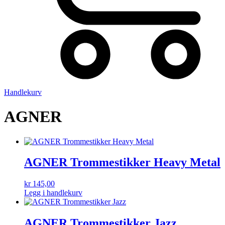
Handlekurv
AGNER
AGNER Trommestikker Heavy Metal
kr
145,00
Legg i handlekurv
AGNER Trommestikker Jazz