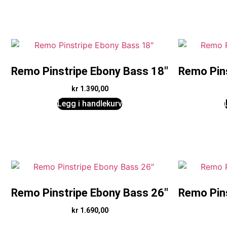
Remo Pinstripe Ebony Bass 18″
Remo Pin
kr
1.390,00
Legg i handlekurv
Remo Pinstripe Ebony Bass 26″
Remo Pin
kr
1.690,00