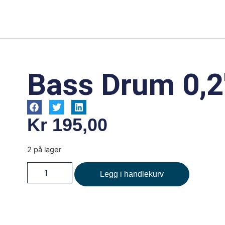
Bass Drum 0,2
Kr
195,00
2 på lager
Legg i handlekurv