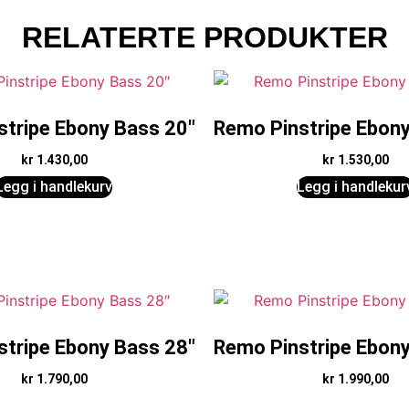
RELATERTE PRODUKTER
stripe Ebony Bass 20″
Remo Pinstripe Ebony
kr
1.430,00
kr
1.530,00
Legg i handlekurv
Legg i handlekur
stripe Ebony Bass 28″
Remo Pinstripe Ebony
kr
1.790,00
kr
1.990,00