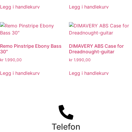
Legg i handlekurv
Legg i handlekurv
Remo Pinstripe Ebony Bass
DIMAVERY ABS Case for
30″
Dreadnought-guitar
kr
1.990,00
kr
1.990,00
Legg i handlekurv
Legg i handlekurv
Telefon