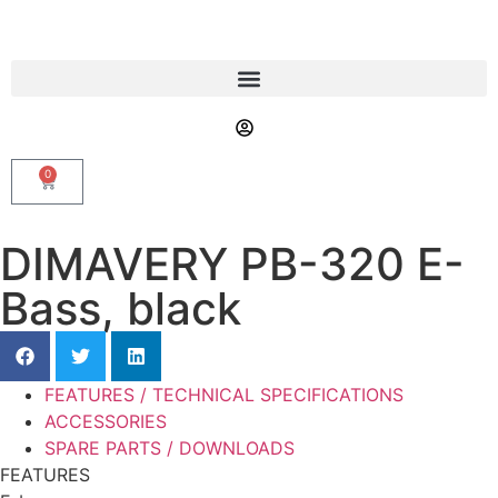
0
DIMAVERY PB-320 E-
Bass, black
FEATURES / TECHNICAL SPECIFICATIONS
ACCESSORIES
SPARE PARTS / DOWNLOADS
FEATURES