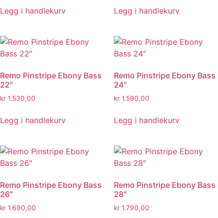
Legg i handlekurv
Legg i handlekurv
Remo Pinstripe Ebony Bass
Remo Pinstripe Ebony Bass
22″
24″
kr
1.530,00
kr
1.590,00
Legg i handlekurv
Legg i handlekurv
Remo Pinstripe Ebony Bass
Remo Pinstripe Ebony Bass
26″
28″
kr
1.690,00
kr
1.790,00